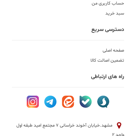
حساب کاربری من
سبد خرید
دسترسی سریع
صفحه اصلی
تضمین اصالت کالا
راه های ارتباطی
مشهد.خیابان آخوند خراسانی 7 مجتمع امید طبقه اول
واحد 2