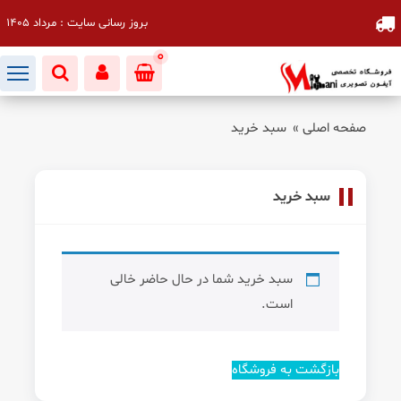
بروز رسانی سایت : مرداد 1405
0
صفحه اصلی
»
سبد خرید
سبد خرید
سبد خرید شما در حال حاضر خالی
است.
بازگشت به فروشگاه