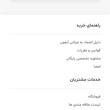
راهنمای خرید
دلیل اعتماد به میلانی آیفون
قوانین و مقررات
مشاوره تخصصی رایگان
اعضا
خدمات مشتریان
فروشگاه
لیست علاقه مندی ها