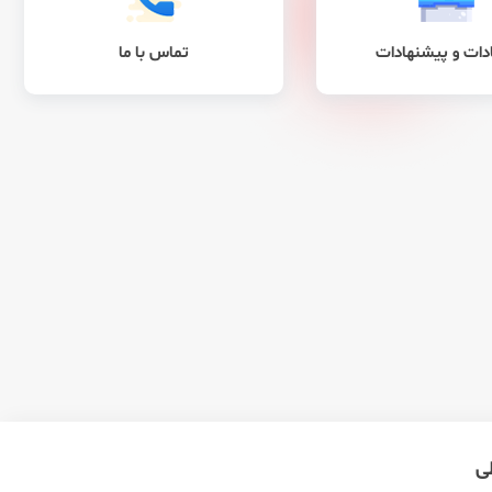
ادات و پیشنهادات
تماس با ما
طی