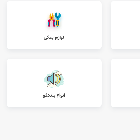
لوازم یدکی
انواع بلندگو