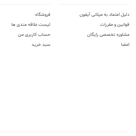
دلیل اعتماد به میلانی آیفون
فروشگاه
قوانین و مقررات
لیست علاقه مندی ها
مشاوره تخصصی رایگان
حساب کاربری من
اعضا
سبد خرید