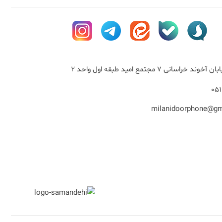
خراسانی 7 مجتمع امید طبقه اول واحد 2