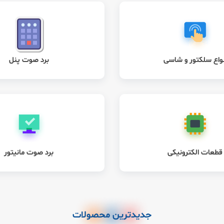
نواع سلکتور و شاسی
برد صوت پنل
قطعات الکترونیکی
برد صوت مانیتور
جدیدترین محصولات