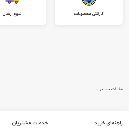
گارانتی محصولات
تنوع ارسال
مقالات بیشتر ...
راهنمای خرید
خدمات مشتریان