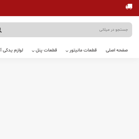
صفحه اصلی
قطعات مانیتور
قطعات پنل
لوازم یدکی 