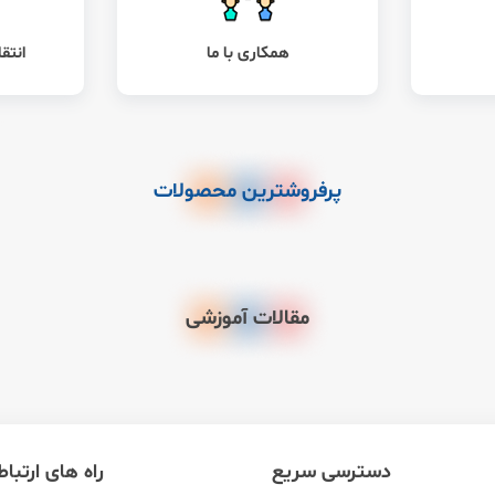
همکاری با ما
انتق
پرفروشترین محصولات
مقالات آموزشی
دسترسی سریع
راه های ارتبا