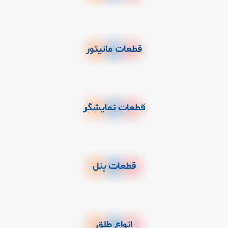
قطعات مانیتور
قطعات نمایشگر
قطعات پنل
انواع طلق