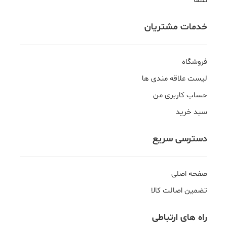
اعضا
خدمات مشتریان
فروشگاه
لیست علاقه مندی ها
حساب کاربری من
سبد خرید
دسترسی سریع
صفحه اصلی
تضمین اصالت کالا
راه های ارتباطی