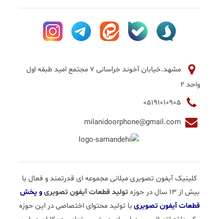
مشهد.خیابان آخوند خراسانی 7 مجتمع امید طبقه اول
واحد 2
05191010905
milanidoorphone@gmail.com
کلینیک آیفون تصویری میلانی مجموعه ای قدرتمند و فعال با
بیش از 13 سال در حوزه
تولید قطعات آیفون تصویری
و پخش
قطعات آیفون تصویری
با تولید محتوای اختصاصی در این حوزه