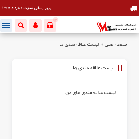
بروز رسانی سایت : مرداد 1405
0
صفحه اصلی
»
لیست علاقه مندی ها
لیست علاقه مندی ها
لیست علاقه مندی های من