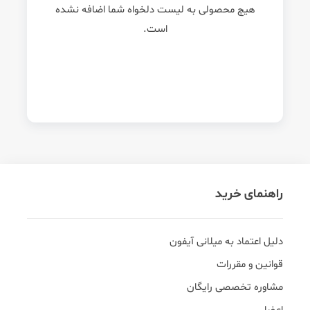
هیچ محصولی به لیست دلخواه شما اضافه نشده
است.
راهنمای خرید
دلیل اعتماد به میلانی آیفون
قوانین و مقررات
مشاوره تخصصی رایگان