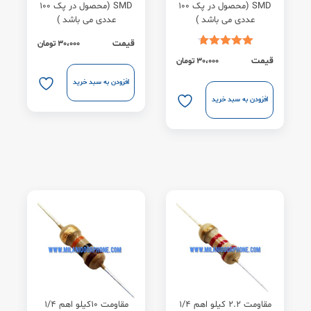
SMD (محصول در پک 100
SMD (محصول در پک ۱۰۰
عددی می باشد )
عددی می باشد )
قیمت
30،000
تومان
قیمت
30،000
تومان
افزودن به سبد خرید
افزودن به سبد خرید
مقاومت 2.2 کیلو اهم 1/4
مقاومت 10کیلو اهم 1/4