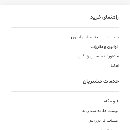
راهنمای خرید
دلیل اعتماد به میلانی آیفون
قوانین و مقررات
مشاوره تخصصی رایگان
اعضا
خدمات مشتریان
فروشگاه
لیست علاقه مندی ها
حساب کاربری من