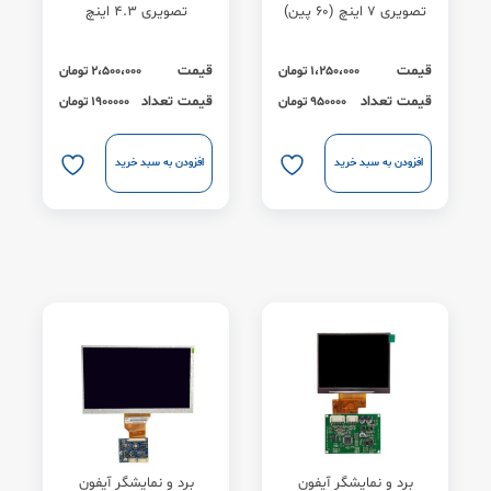
تصویری 7 اینچ (60 پین)
تصویری 4.3 اینچ
قیمت
قیمت
1،250،000
تومان
2،500،000
تومان
قیمت تعداد
قیمت تعداد
950000 تومان
1900000 تومان
افزودن به سبد خرید
افزودن به سبد خرید
برد و نمایشگر آیفون
برد و نمایشگر آیفون