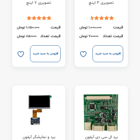
تصویری 4 اینچ
تصویری 7 اینچ
قیمت
قیمت
1،000،000
تومان
1،150،000
تومان
قیمت تعداد
قیمت تعداد
700000 تومان
850000 تومان
افزودن به سبد خرید
افزودن به سبد خرید
برد ال سی دی آیفون
برد و نمایشگر آیفون