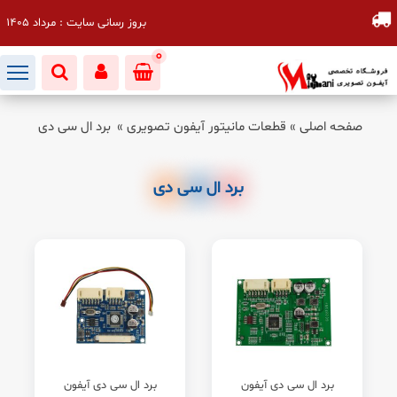
بروز رسانی سایت : مرداد 1405
0
صفحه اصلی
»
قطعات مانیتور آیفون تصویری
»
برد ال سی دی
برد ال سی دی
برد ال سی دی آیفون
برد ال سی دی آیفون