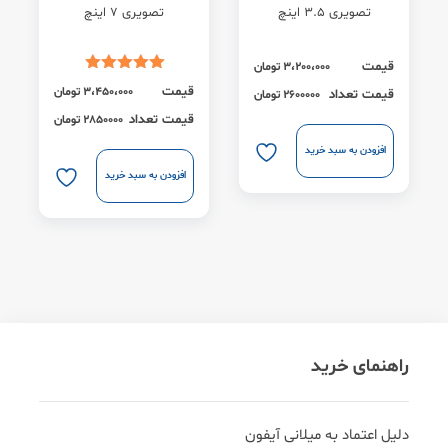
تصویری 3.5 اینچ
تصویری 7 اینچ
قیمت
3،200،000
تومان
قیمت
3،450،000
تومان
قیمت تعداد
2600000 تومان
قیمت تعداد
2850000 تومان
افزودن به سبد خرید
افزودن به سبد خرید
راهنمای خرید
دلیل اعتماد به میلانی آیفون