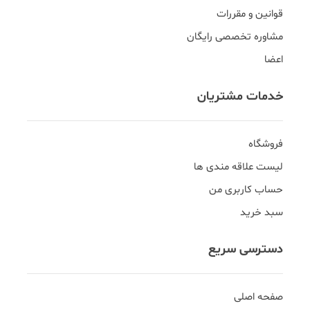
قوانین و مقررات
مشاوره تخصصی رایگان
اعضا
خدمات مشتریان
فروشگاه
لیست علاقه مندی ها
حساب کاربری من
سبد خرید
دسترسی سریع
صفحه اصلی