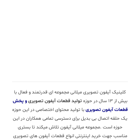
کلینیک آیفون تصویری میلانی مجموعه ای قدرتمند و فعال با
بیش از 13 سال در حوزه
تولید قطعات آیفون تصویری
و پخش
قطعات آیفون تصویری
با تولید محتوای اختصاصی در این حوزه
یک حلقه اتصال بی بدیل برای دسترسی تمامی همکاران در این
حوزه است .مجموعه میلانی آیفون تلاش میکند تا بستری
مناسب جهت خرید اینترنتی انواع قطعات آیفون های تصویری