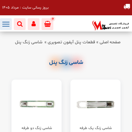
بروز رسانی سایت : مرداد 1405
0
صفحه اصلی
»
قطعات پنل آیفون تصویری
»
شاسی زنگ پنل
شاسی زنگ پنل
شاسی زنگ یک طرفه
شاسی زنگ دو طرفه