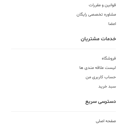
قوانین و مقررات
مشاوره تخصصی رایگان
اعضا
خدمات مشتریان
فروشگاه
لیست علاقه مندی ها
حساب کاربری من
سبد خرید
دسترسی سریع
صفحه اصلی