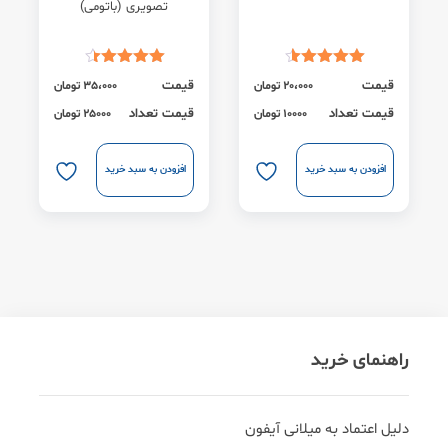
تصویری (باتومی)
قیمت
قیمت
20،000
تومان
35،000
تومان
قیمت تعداد
قیمت تعداد
10000 تومان
25000 تومان
افزودن به سبد خرید
افزودن به سبد خرید
راهنمای خرید
دلیل اعتماد به میلانی آیفون