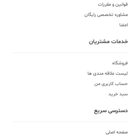
قوانین و مقررات
مشاوره تخصصی رایگان
اعضا
خدمات مشتریان
فروشگاه
لیست علاقه مندی ها
حساب کاربری من
سبد خرید
دسترسی سریع
صفحه اصلی