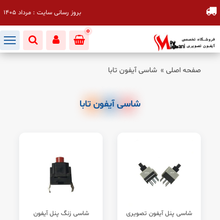
بروز رسانی سایت : مرداد 1405
0
صفحه اصلی
»
شاسی آیفون تابا
شاسی آیفون تابا
شاسی پنل آیفون تصویری
شاسی زنگ پنل آیفون