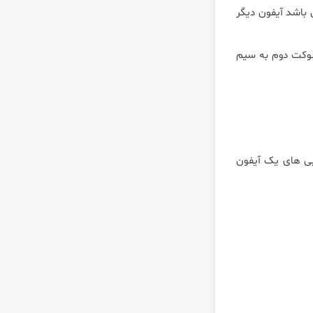
 باشد آیفون دیگر
سوکت دوم به سیم
بی های یک آیفون