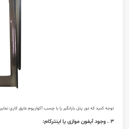
توجه کنید که دور پنل بارانگیر را با چسب آکواریوم عایق کاری نمایی
3 . وجود آیفون موازی یا اینترکام: