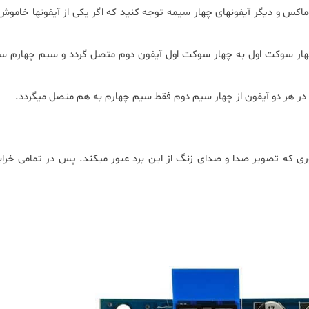
اکس و دیگر آیفونهای چهار سیمه توجه کنید که اگر یکی از آیفونها خاموش
ار سوکت اول به چهار سوکت اول آیفون دوم متصل گردد و سیم چهارم 
در هر دو آیفون از چهار سیم دوم فقط سیم چهارم به هم متصل میگردد.
که تصویر صدا و صدای زنگ از این برد عبور میکند. پس در تمامی خرا