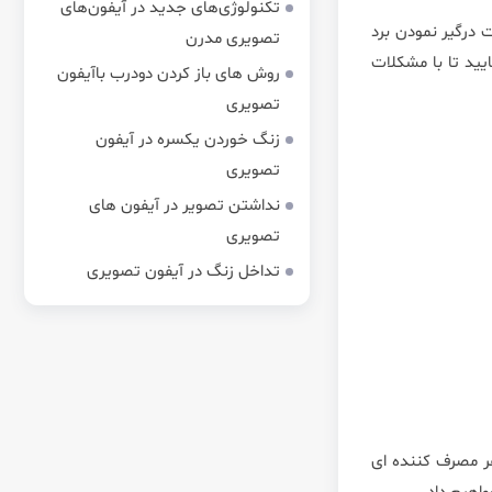
تکنولوژی‌های جدید در آیفون‌های
 درگیر نمودن برد
تصویری مدرن
ید تا با مشکلات
روش های باز کردن دودرب باآیفون
تصویری
زنگ خوردن یکسره در آیفون
تصویری
نداشتن تصویر در آیفون های
تصویری
تداخل زنگ در آیفون تصویری
ر مصرف کننده ای