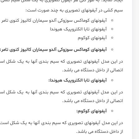
ایجاد نماید. به طور کلی هر آیفون تصویری به یک شکل سیم کشی می
سیم کشی در آیفونهای تصویری به چند صورت است:
آیفونهای کوماکس سوزوکی آلدو سیماران کالیوز کنوی تامر
آیفونهای تابا الکتروپیک هیوندا
آیفونهای کوکوم
آیفونهای کوماکس سوزوکی آلدو سیماران کالیوز کنوی تامر:
در این مدل آیفونهای تصویری که سیم بندی آنها به یک شکل است
اتصالی از داخل دستگاه می باشد.
آیفونهای تابا الکتروپیک هیوندا:
در این مدل آیفونهای تصویری که سیم بندی آنها به یک شکل است
اتصالی از داخل دستگاه می باشد.
آیفونهای کوکوم:
از داخل دستگاه می باشد.