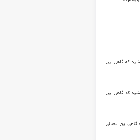
اهیم داد.
شید که گاهی این
شید که گاهی این
هاست. توجه داشته باشید که گاهی این اتصالی