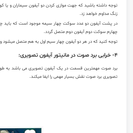
توجه داشته باشید که جهت موازی کردن دو آیفون سیماران و یا کوم
زنگ مداوم خواهد زد.
در پشت آیفون دو عدد سوکت چهار سیمه موجود است که باید چه
چهارم سوکت دوم آیفون دوم متصل گردد.
توجه کنید که در هر دو آیفون چهار سیم اول به هم متصل میشود و 
4- خرابی برد صوت در مانیتور آیفون تصویری:
برد صوت مهمترین قسمت در یک آیفون تصویری می باشد به طوری 
تصویری برد صوت نقش بسیار مهمی را ایفا میکند.