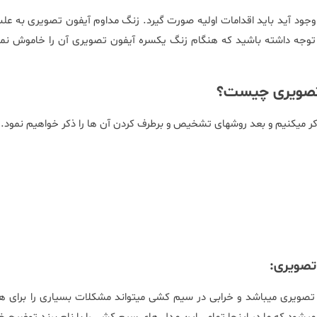
ود آید باید اقدامات اولیه صورت گیرد. زنگ مداوم آیفون تصویری به علت
توجه داشته باشید که هنگام زنگ یکسره آیفون تصویری آن را خاموش نمای
تصویری
چیست؟
ذکر میکنیم و بعد روشهای تشخیص و برطرف کردن آن ها را ذکر خواهیم نمود.
تصویری:
یری میباشد و خرابی در سیم کشی میتواند مشکلات بسیاری را برای ه