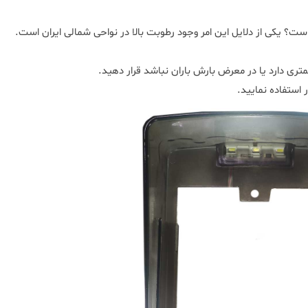
است؟ یکی از دلایل این امر وجود رطوبت بالا در نواحی شمالی ایران است.
تری دارد یا در معرض بارش باران نباشد قرار دهید.
 استفاده نمایید.