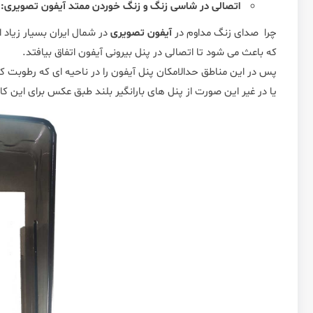
اتصالی در شاسی زنگ و زنگ خوردن ممتد آیفون تصویری:
چرا
صدای زنگ مداوم در
آیفون تصویری
در شمال ایران بسیار زیاد 
که باعث می شود تا اتصالی در پنل بیرونی آیفون اتفاق بیافتد.
پس در این مناطق حدالامکان پنل آیفون را در ناحیه ای که رطوبت کم
یا در غیر این صورت از پنل های بارانگیر بلند طبق عکس برای این کار