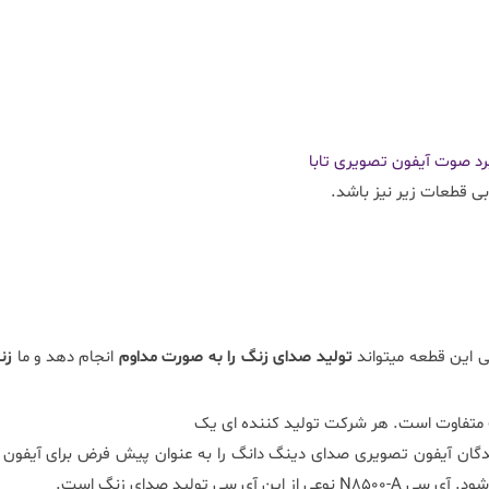
رد صوت آیفون تصویری تابا
ی قطعات زیر نیز باشد.
ی این قطعه میتواند
تولید صدای زنگ را به صورت مداوم
انجام دهد و ما
زن
 متفاوت است. هر شرکت تولید کننده ای یک
نندگان آیفون تصویری صدای دینگ دانگ را به عنوان پیش فرض برای آیفون
تولید صدای زنگ است.