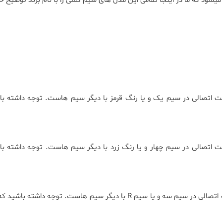
شود که ما در اینجا تمامی این مدل های سیم کشی را با نام برند توضیح خو
 اتصالی در سیم یک و یا رنگ قرمز با دیگر سیم هاست. توجه داشته با
 اتصالی در سیم چهار و یا رنگ زرد با دیگر سیم هاست. توجه داشته با
در این مدل آیفونهای تصویری که سیم بندی آنها به یک شکل است اتصالی در سیم سه و یا سیم R با دیگر سیم 