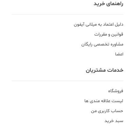
راهنمای خرید
دلیل اعتماد به میلانی آیفون
قوانین و مقررات
مشاوره تخصصی رایگان
اعضا
خدمات مشتریان
فروشگاه
لیست علاقه مندی ها
حساب کاربری من
سبد خرید