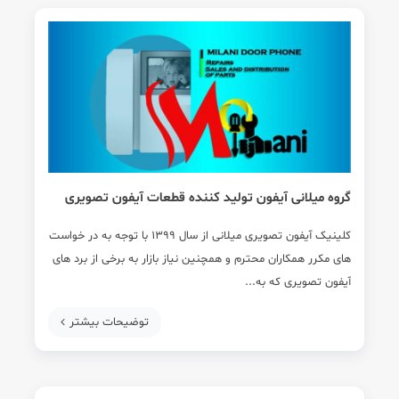
گروه میلانی آیفون تولید کننده قطعات آیفون تصویری
کلینیک آیفون تصویری میلانی از سال 1399 با توجه به در خواست
های مکرر همکاران محترم و همچنین نیاز بازار به برخی از برد های
آیفون تصویری که به...
توضیحات بیشتر