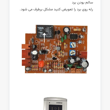
سالم بودن برد
رله روی برد را تعویض کنید مشکل برطرف می شود.