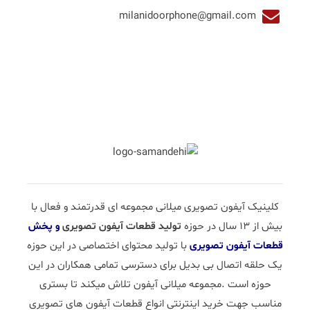
milanidoorphone@gmail.com
کلینیک آیفون تصویری میلانی مجموعه ای قدرتمند و فعال با
بیش از 13 سال در حوزه
تولید قطعات آیفون تصویری
و پخش
قطعات آیفون تصویری
با تولید محتوای اختصاصی در این حوزه
یک حلقه اتصال بی بدیل برای دسترسی تمامی همکاران در این
حوزه است .مجموعه میلانی آیفون تلاش میکند تا بستری
مناسب جهت خرید اینترنتی انواع قطعات آیفون های تصویری