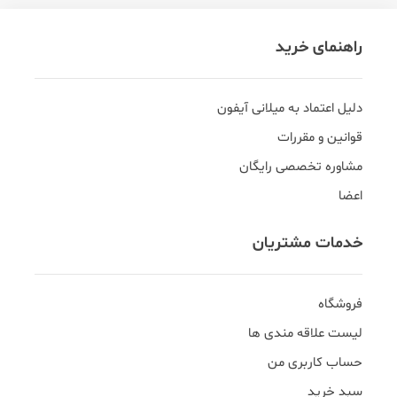
راهنمای خرید
دلیل اعتماد به میلانی آیفون
قوانین و مقررات
مشاوره تخصصی رایگان
اعضا
خدمات مشتریان
فروشگاه
لیست علاقه مندی ها
حساب کاربری من
سبد خرید