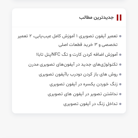
جدیدترین مطالب
تعمیر آیفون تصویری 1 آموزش کامل عیب‌یابی، 2 تعمیر
تخصصی و 3 خرید قطعات اصلی
آموزش اضافه کردن کارت و تگ NFCپنل تابا1
تکنولوژی‌های جدید در آیفون‌های تصویری مدرن
روش های باز کردن دودرب باآیفون تصویری
زنگ خوردن یکسره در آیفون تصویری
نداشتن تصویر در آیفون های تصویری
تداخل زنگ در آیفون تصویری