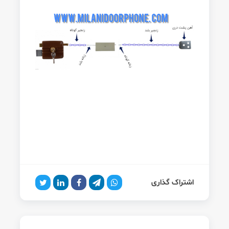
اشتراک گذاری