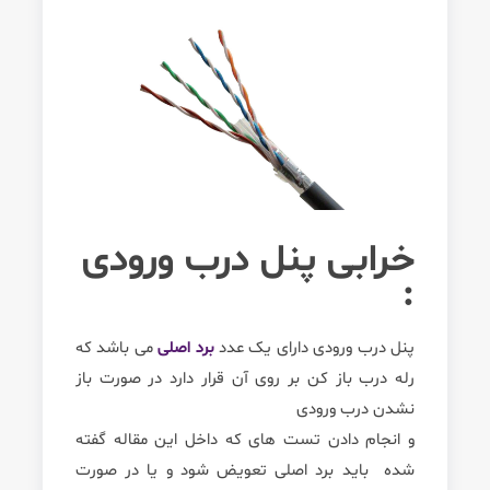
خرابی پنل درب ورودی
:
پنل درب ورودی دارای یک عدد
برد اصلی
می باشد که
رله درب باز کن بر روی آن قرار دارد در صورت باز
نشدن درب ورودی
و انجام دادن تست های که داخل این مقاله گفته
شده باید برد اصلی تعویض شود و یا در صورت