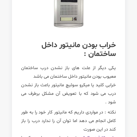
خراب بودن مانیتور داخل
ساختمان :
یکی دیگر از علت های باز نشدن درب ساختمان
معیوب بودن مانیتور داخل ساخنمان می باشد
خرابی کلید یا میکرو سوئیچ مانیتور باعث باز نشدن
درب می شود که با تعویض آن مشکل برطرف می
شود .
نکته : در مواردی داریم که مانیتور کار خود را به طور
کامل انجام می دهد اما توان آن را ندارد درب را باز
کند در این صورت