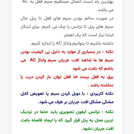
بهترین راه تست اتصال مستقیم سیم قفل به AC
می باشد.
در صورت سالم بودن سیم های قفل تا پنل حال
سیم های پنل تا ترانس را چک می کنیم .برای اینکار
ابتدا نیاز است که یک اهمتر
داشته باشیم تا بتوانیم ولتاژ AC را اندازه کنیم.
نکته : در بسیاری از موارد به دلیل بی کیفیت بودن
سیم ها ما شاهد افت جریان سیم ولتاژ AC می
باشم که باعث می شود
برق به قفل برسد اما قفل توان باز کردن درب را
نداشته باشد .
نکته کاربردی : با دوبل کردن سیم یا تعویض کابل
مشکی مشکل افت جریان بر طرف می شود.
نکته : ترانس آیفون تصویری باید حتما در نزدیک
ترین محل به پنل قرار گیرد که با ایجاد فاصله باعث
افت جریان نشود.