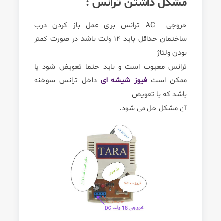
مشکل داشتن ترانس :
خروجی AC ترانس برای عمل باز کردن درب
ساختمان حداقل باید 14 ولت باشد در صورت کمتر
بودن ولتاژ
ترانس معیوب است و باید حتما تعویض شود یا
ممکن است
فیوز شیشه ای
داخل ترانس سوخنه
باشد که با تعویض
آن مشکل حل می شود.