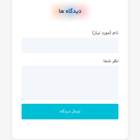
دیدگاه ها
نام (مورد نیاز)
نظر شما