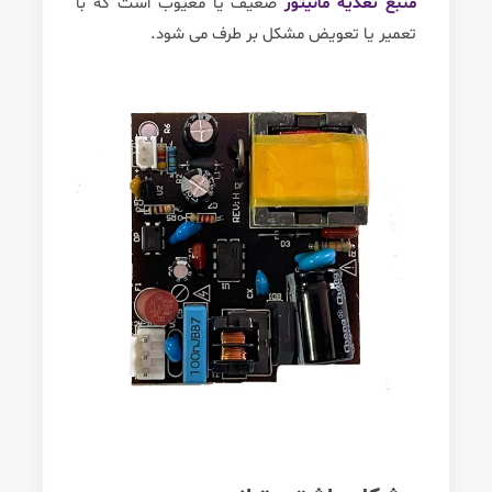
منبع تغذیه مانیتور
ضعیف یا معیوب است که با
تعمیر یا تعویض مشکل بر طرف می شود.