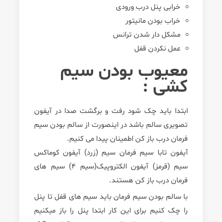
خرابی پنل درب ورودی
خراب بودن مانیتور
مشکل دار شدن ترانس
عمل نکردن قفل
معیوب بودن سیم
کشی :
ابتدا باید چک شود رفت و برگشت صدا در آیفون
تصویری سالم باشد در اینصورت از سالم بودن سیم
فرمان درب باز کن اطمینان پیدا می کنیم.
آیفون تابا سیم فرمان سیم (زرد) آیفون کوماکس
سیم (قرمز) آیفون الکتروپیک(سیم 4) سیم های
فرمان درب باز کن هستند.
با سالم بودن سیم فرمان باید سیم های قفل تا پنل
را چک کنیم برای این کار ابتدا پنل را باز میکنیم