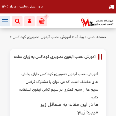
بروز رسانی سایت : مرداد 1405
0
صفحه اصلی
»
وبلاگ
»
آموزش نصب آیفون تصویری کوماکس
»
آموزش
آموزش نصب آیفون تصویری کوماکس به زبان ساده
آموزش نصب آیفون تصویری کوماکس دارای بخش
های مختلف است که می توان با مشترک گرفتن
سیم ها از سیم کمتری در سیم کشی آیفون استفاده
کنیم.
ما در این مقاله به مسائل زیر
میپردازیم: