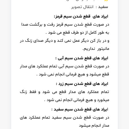
سفید
: انتقال تصویر
ایراد های قطع شدن سیم قرمز:
در صورت قطع شدن سیم قرمز رفت و برگشت صدا
به طور کامل از دو طرف قطع می شود .
و در باز کن دیگر عمل نمی کند و دیگر صدای زنگ در
مانیتور نداریم.
ایراد های قطع شدن سیم آبی :
در صورت قطع شدن سیم آبی تمام عملکرد های مدار
قطع میشود و هیچ فرمانی انجام نمی شود .
ایراد های قطع شدن سیم زرد :
تمام عملکرد های مدار قطع می شود و فقط زنگ
میخورد و هیچ فرمانی انجام نمی شود .
ا
یراد های قطع شدن سیم سفید
:
در صورت قطع شدن سیم سفید تمام عملکرد های
مدار انجام میشود