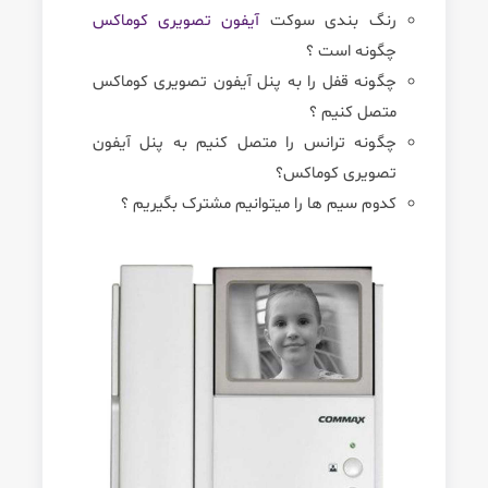
رنگ بندی سوکت
آیفون تصویری کوماکس
چگونه است ؟
چگونه قفل را به پنل آیفون تصویری کوماکس
متصل کنیم ؟
چگونه ترانس را متصل کنیم به پنل آیفون
تصویری کوماکس؟
کدوم سیم ها را میتوانیم مشترک بگیریم ؟