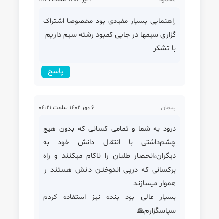
راهنمایی بسیار مفیدی بود مخصوصا اشتراک
گزاری سیمها در جایی کمبود رشته سیم داریم
با تشکر
پاسخ
پیمان
6 مهر 1402 ساعت 04:21
درود به شما و تمامی کسانی که بدون هیچ
چشم‌داشتی با انتقال دانش خود به
دیگران،انحصار طلبان را ناکام میکنند و راه
برکسانی که درپی اندوختن دانش هستند را
هموار میسازند
بسیار عالی بود بنده نیز استفاده کردم
سپاسگزارم🙏