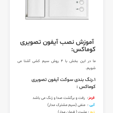
آموزش نصب آیفون تصویری
کوماکس:
ما در این بخش با 4 روش سیم کشی آشنا می
شویم.
1.رنگ بندی سوکت آیفون تصویری
کوماکس :
قرمز
: رفت و برگشت صدا و زنگ می باشد
آبی
: منفی (سیم مشترک مدار)
زرد
: مثبت ( فرمان مدار)