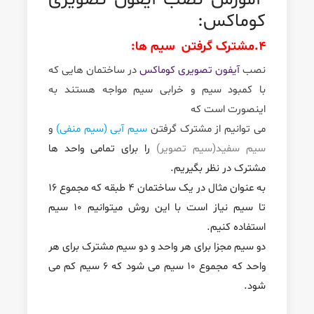
کوماکس:
4.
مشترک گرفتن سیم ها:
نصب
آیفون تصویری کوماکس
در ساختمان هایی که
با کمبود سیم و خرابی سیم مواجه هستند به
اینصورت است که
می توانیم از مشترک گرفتن
سیم آبی (سیم منفی)
و
سیم سفید(سیم تصویر)
را برای تمامی واحد ها
مشترک در نظر بگیریم.
به عنوان مثال در یک ساختمان 4 طبقه که مجموع 16
تا سیم نیاز است با این روش میتوانیم 10 سیم
استفاده کنیم.
دو سیم مجزا برای هر واحد و دو سیم مشترک برای هر
واحد که مجموع 10 سیم می شود که 6 سیم کم می
شود.