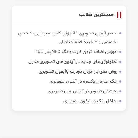
جدیدترین مطالب
تعمیر آیفون تصویری 1 آموزش کامل عیب‌یابی، 2 تعمیر
تخصصی و 3 خرید قطعات اصلی
آموزش اضافه کردن کارت و تگ NFCپنل تابا1
تکنولوژی‌های جدید در آیفون‌های تصویری مدرن
روش های باز کردن دودرب باآیفون تصویری
زنگ خوردن یکسره در آیفون تصویری
نداشتن تصویر در آیفون های تصویری
تداخل زنگ در آیفون تصویری