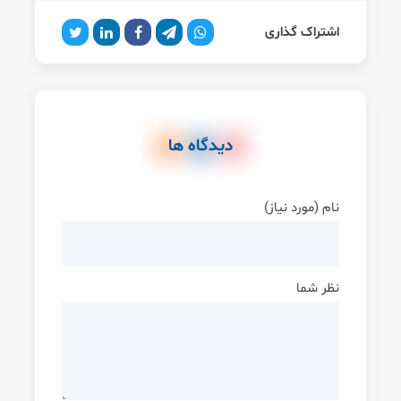
اشتراک گذاری
دیدگاه ها
نام (مورد نیاز)
نظر شما