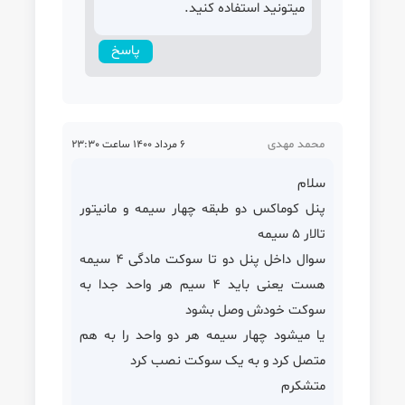
میتونید استفاده کنید.
پاسخ
محمد مهدی
6 مرداد 1400 ساعت 23:30
سلام
پنل کوماکس دو طبقه چهار سیمه و مانیتور
تالار 5 سیمه
سوال داخل پنل دو تا سوکت مادگی 4 سیمه
هست یعنی باید 4 سیم هر واحد جدا به
سوکت خودش وصل بشود
یا میشود چهار سیمه هر دو واحد را به هم
متصل کرد و به یک سوکت نصب کرد
متشکرم