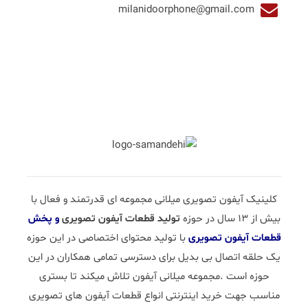
milanidoorphone@gmail.com
کلینیک آیفون تصویری میلانی مجموعه ای قدرتمند و فعال با
بیش از 13 سال در حوزه
تولید قطعات آیفون تصویری
و پخش
قطعات آیفون تصویری
با تولید محتوای اختصاصی در این حوزه
یک حلقه اتصال بی بدیل برای دسترسی تمامی همکاران در این
حوزه است .مجموعه میلانی آیفون تلاش میکند تا بستری
مناسب جهت خرید اینترنتی انواع قطعات آیفون های تصویری