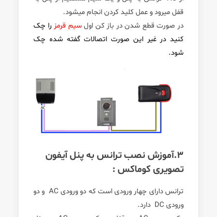
قفل میرود و عمل کلید کردن انجام میشود.
در صورت قطع شدن در باز کن اول
سیم قرمز
را چک
کنید در غیر این صورت اتصالات گفته شده چک
شود.
3.آموزش نصب ترانس به پنل آیفون
تصویری کوماکس :
ترانس دارای چهار ورودی است که دو ورودی AC و دو
ورودی DC دارد.