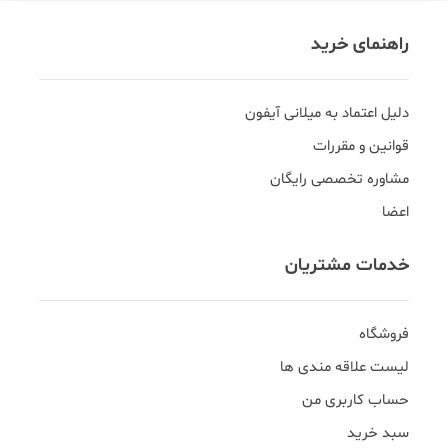
راهنمای خرید
دلیل اعتماد به میلانی آیفون
قوانین و مقررات
مشاوره تخصصی رایگان
اعضا
خدمات مشتریان
فروشگاه
لیست علاقه مندی ها
حساب کاربری من
سبد خرید