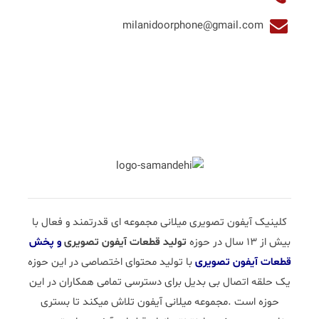
milanidoorphone@gmail.com
کلینیک آیفون تصویری میلانی مجموعه ای قدرتمند و فعال با
بیش از 13 سال در حوزه
تولید قطعات آیفون تصویری
و پخش
قطعات آیفون تصویری
با تولید محتوای اختصاصی در این حوزه
یک حلقه اتصال بی بدیل برای دسترسی تمامی همکاران در این
حوزه است .مجموعه میلانی آیفون تلاش میکند تا بستری