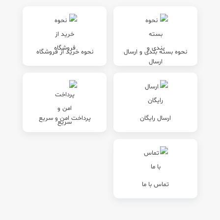
نحوه بسته بندی و ارسال
نحوه خرید از فروشگاه
ارسال رایگان
پرداخت امن و سریع
تماس با ما