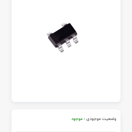
وضعیت موجودی :
موجود