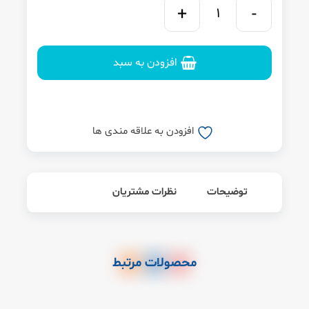
افزودن به سبد
افزودن به علاقه مندی ها
توضیحات
نظرات مشتریان
محصولات مرتبط