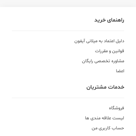
راهنمای خرید
دلیل اعتماد به میلانی آیفون
قوانین و مقررات
مشاوره تخصصی رایگان
اعضا
خدمات مشتریان
فروشگاه
لیست علاقه مندی ها
حساب کاربری من