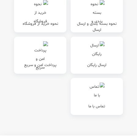
نحوه بسته بندی و ارسال
نحوه خرید از فروشگاه
ارسال رایگان
پرداخت امن و سریع
تماس با ما