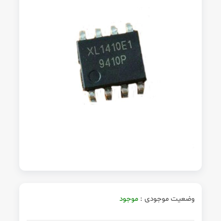
وضعیت موجودی :
موجود