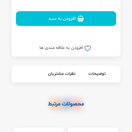
افزودن به سبد
افزودن به علاقه مندی ها
توضیحات
نظرات مشتریان
محصولات مرتبط