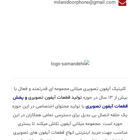
milanidoorphone@gmail.com
کلینیک آیفون تصویری میلانی مجموعه ای قدرتمند و فعال با
بیش از 13 سال در حوزه
تولید قطعات آیفون تصویری
و پخش
قطعات آیفون تصویری
با تولید محتوای اختصاصی در این حوزه
یک حلقه اتصال بی بدیل برای دسترسی تمامی همکاران در این
حوزه است .مجموعه میلانی آیفون تلاش میکند تا بستری
مناسب جهت خرید اینترنتی انواع قطعات آیفون های تصویری