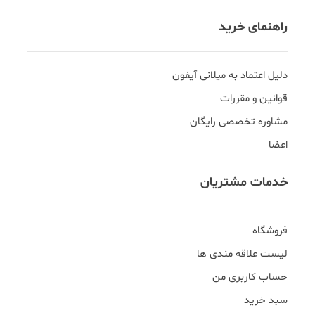
راهنمای خرید
دلیل اعتماد به میلانی آیفون
قوانین و مقررات
مشاوره تخصصی رایگان
اعضا
خدمات مشتریان
فروشگاه
لیست علاقه مندی ها
حساب کاربری من
سبد خرید