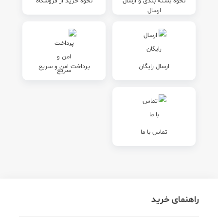
نحوه بسته بندی و ارسال
نحوه خرید از فروشگاه
ارسال رایگان
پرداخت امن و سریع
تماس با ما
راهنمای خرید