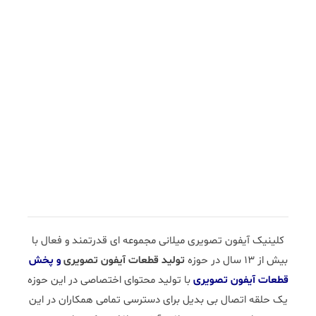
کلینیک آیفون تصویری میلانی مجموعه ای قدرتمند و فعال با
بیش از 13 سال در حوزه
تولید قطعات آیفون تصویری
و پخش
قطعات آیفون تصویری
با تولید محتوای اختصاصی در این حوزه
یک حلقه اتصال بی بدیل برای دسترسی تمامی همکاران در این