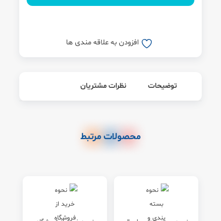
افزودن به علاقه مندی ها
توضیحات
نظرات مشتریان
محصولات مرتبط