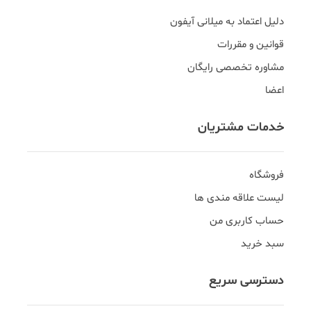
دلیل اعتماد به میلانی آیفون
قوانین و مقررات
مشاوره تخصصی رایگان
اعضا
خدمات مشتریان
فروشگاه
لیست علاقه مندی ها
حساب کاربری من
سبد خرید
دسترسی سریع