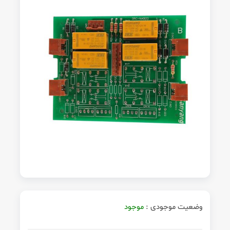
وضعیت موجودی :
موجود