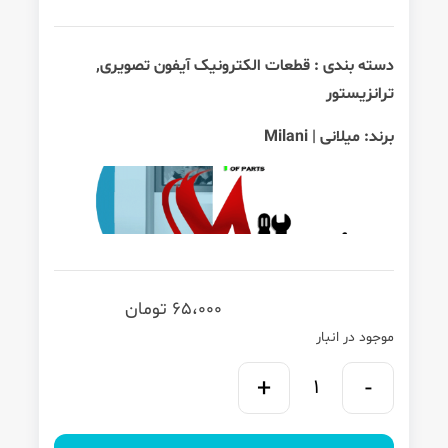
دسته بندی :
قطعات الکترونیک آیفون تصویری
,
ترانزیستور
برند:
میلانی | Milani
65،000
تومان
موجود در انبار