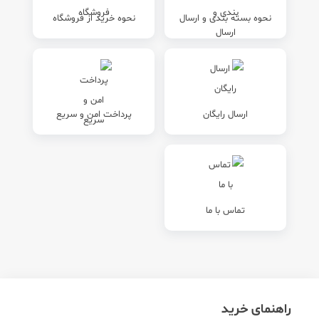
نحوه بسته بندی و ارسال
نحوه خرید از فروشگاه
ارسال رایگان
پرداخت امن و سریع
تماس با ما
راهنمای خرید