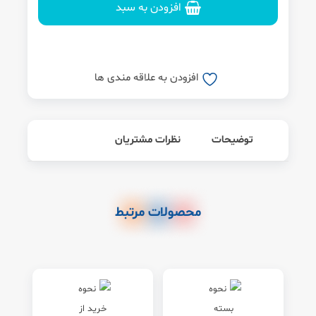
افزودن به سبد
افزودن به علاقه مندی ها
توضیحات
نظرات مشتریان
محصولات مرتبط