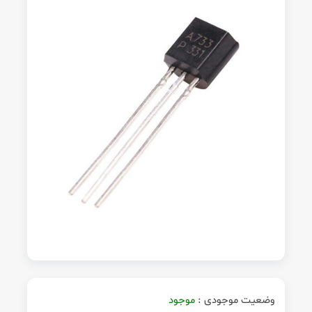
وضعیت موجودی :
موجود