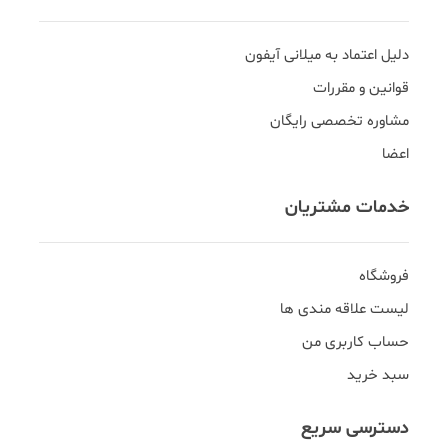
دلیل اعتماد به میلانی آیفون
قوانین و مقررات
مشاوره تخصصی رایگان
اعضا
خدمات مشتریان
فروشگاه
لیست علاقه مندی ها
حساب کاربری من
سبد خرید
دسترسی سریع