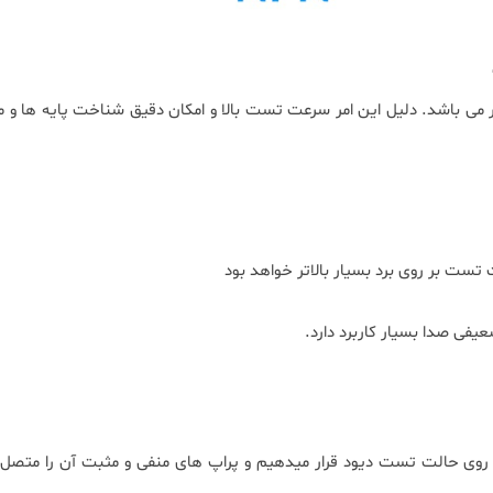
ر می باشد. دلیل این امر سرعت تست بالا و امکان دقیق شناخت پایه ها و 
ست بر روی برد بسیار بالاتر خواهد بود
ی صدا بسیار کاربرد دارد.
روی حالت تست دیود قرار میدهیم و پراپ های منفی و مثبت آن را متصل م