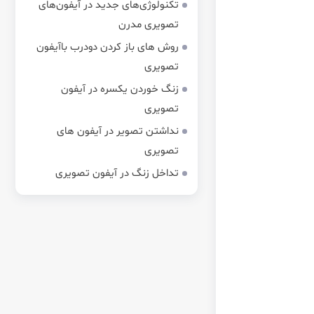
تکنولوژی‌های جدید در آیفون‌های
تصویری مدرن
روش های باز کردن دودرب باآیفون
تصویری
زنگ خوردن یکسره در آیفون
تصویری
نداشتن تصویر در آیفون های
تصویری
تداخل زنگ در آیفون تصویری