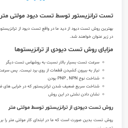
تست ترانزیستور توسط تست دیود مولتی متر
بهترین روش تست دیود از دید ما در واقع تست دیود از ترانزیستو
در زیر عنوان خواهند شد.
مزایای روش تست دیودی از ترانزیستوها
سرعت تست بسیار بالار نسبت به روشهاس تست دیگر
نیاز به بیرون کشیدن قطعات از روی برد نیست. پس سرعت ت
شناخت نوع PNP , NPN بودن
شناخت سریع ضعیف شدن ترانزیستور که در خرابی های ضعیف
نشان دادن نشتی در این روش
روش تست دیودی از ترانزیستور توسط مولتی متر
روش تست بدین صورت است که ما در ابتدای کار مولتی متر را بر 