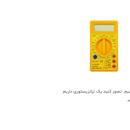
نیم. تصور کنید یک ترانزیستوری داریم
ر.