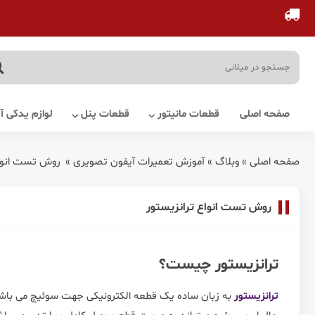
صفحه اصلی
قطعات مانیتور
قطعات پنل
لوازم یدکی 
صفحه اصلی
»
وبلاگ
»
آموزش تعمیرات آیفون تصویری
»
روش تست انواع
روش تست انواع ترانزیستور
ترانزیستور چیست؟
ترانزیستور
به زبان ساده یک قطعه الکترونیکی جهت سوئیچ می باش