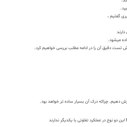
د.
رد.
ری گفتیم ،
دارند
اده میشود.
ش تست دقیق آن را در ادامه مطلب بررسی خواهیم کرد.