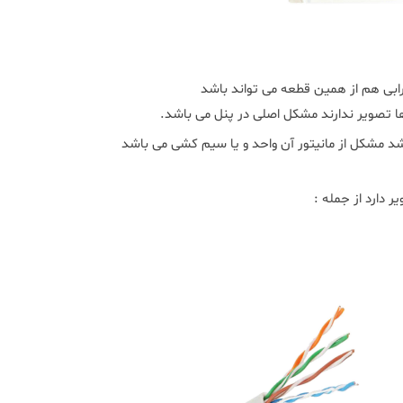
بی هم از همین قطعه می تواند باشد
ا تصویر ندارند مشکل اصلی در پنل می باشد.
شد مشکل از مانیتور آن واحد و یا سیم کشی می باشد
ارد از جمله :