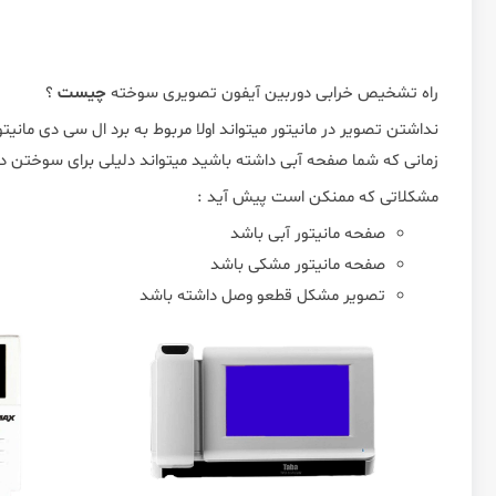
راه تشخیص خرابی دوربین آیفون تصویری سوخته
چیست
؟
نداشتن تصویر در مانیتور میتواند اولا مربوط به برد ال سی دی مانی
زمانی که شما صفحه آبی داشته باشید میتواند دلیلی برای سوختن دور
مشکلاتی که ممنکن است پیش آید :
صفحه مانیتور آبی باشد
صفحه مانیتور مشکی باشد
تصویر مشکل قطعو وصل داشته باشد