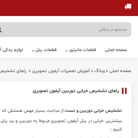
صفحه اصلی
قطعات مانیتور
قطعات پنل
لوازم یدکی 
صفحه اصلی
»
وبلاگ
»
آموزش تعمیرات آیفون تصویری
»
راهای تشخیص 
راهای تشخیص خرابی دوربین آیفون تصویری
تشخیص خرابی دوربین و تست
از مباحث بسیار مهمی هستش که 
بیشترین خرابی در پنل آیفون تصویری مربوط به دوربین و برد پن
کنیم :