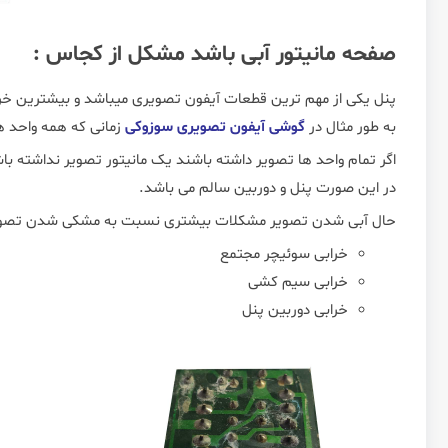
صفحه مانیتور آبی باشد مشکل از کجاس :
پنل یکی از مهم ترین قطعات آیفون تصویری میباشد و بیشترین خرا
به طور مثال در
گوشی آیفون تصویری سوزوکی
زمانی که همه واحد ه
اگر تمام واحد ها تصویر داشته باشند یک مانیتور تصویر نداشته با
در این صورت پنل و دوربین سالم می باشد.
حال آبی شدن تصویر مشکلات بیشتری نسبت به مشکی شدن تصویر د
خرابی سوئیچر مجتمع
خرابی سیم کشی
خرابی دوربین پنل