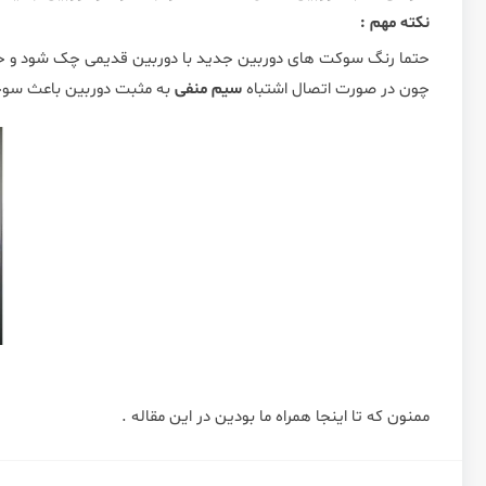
نکته مهم :
حتما رنگ سوکت های دوربین جدید با دوربین قدیمی چک شود و ح
چون در صورت اتصال اشتباه
سیم منفی
به مثبت دوربین باعث سوخ
ممنون که تا اینجا همراه ما بودین در این مقاله .