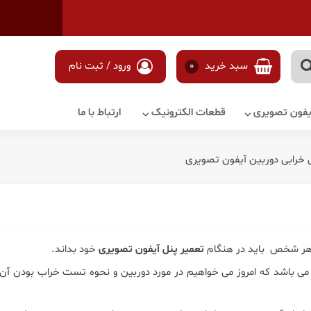
سبد خرید
0
ورود / ثبت نام
آیفون تصویری
قطعات الکترونیک
ارتباط با ما
خرابی دوربین آیفون تصویری
هر شخص باید در هنگام
تعمیر پنل آیفون تصویری
خود بداند.
ل می باشد که امروز می خواهیم در مورد دوربین و نحوه تست خراب بودن 