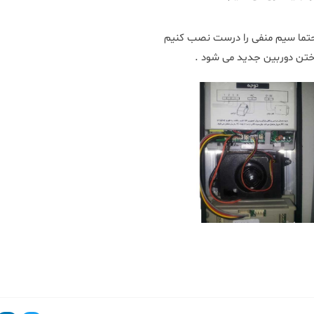
تما سیم منفی را درست نصب کنیم
تن دوربین جدید می شود .