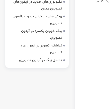
بت کنیم.
تکنولوژی‌های جدید در آیفون‌های
تصویری مدرن
روش های باز کردن دودرب باآیفون
تصویری
زنگ خوردن یکسره در آیفون
تصویری
نداشتن تصویر در آیفون های
تصویری
تداخل زنگ در آیفون تصویری