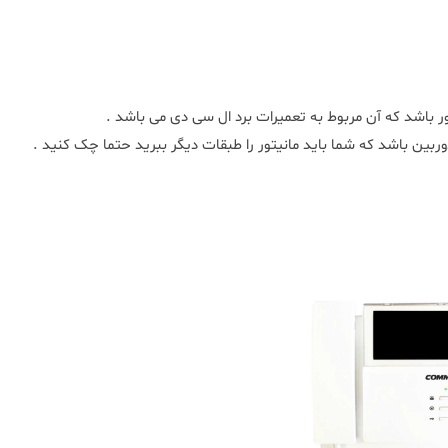
تور باشد که آن مربوط به تعمیرات برد ال سی دی می باشد .
بین باشد که شما باید مانیتور را طبقات دیگر ببرید حتما چک کنید .