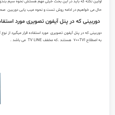
اولین نکته که باید در این بحث خیلی مهم هستش نحوه سیم بندی ان
حال می خواهیم در ادامه روش تست و نحوه عیب یابی دوربین صح
دوربینی که در پنل آیفون تصویری مورد استفاد
دوربینی که در پنل آیفون تصویری مورد استفاده قرار میگیرد از نوع 
به اصطلاح 700TVl هستند .که مخفف TV LINE می باشد .