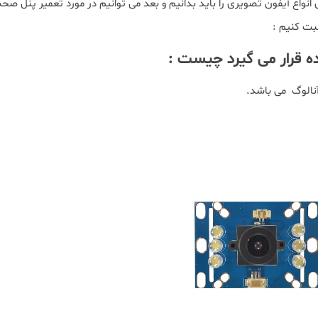
واع آیفون تصویری را باید بدانیم و بعد می توانیم در مورد تعمیر پنل صح
بت کنیم :
ه قرار می گیرد چیست :
آنالوگ می باشد.