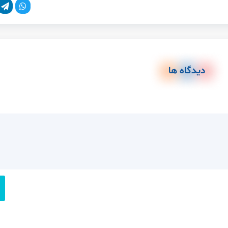
دیدگاه ها