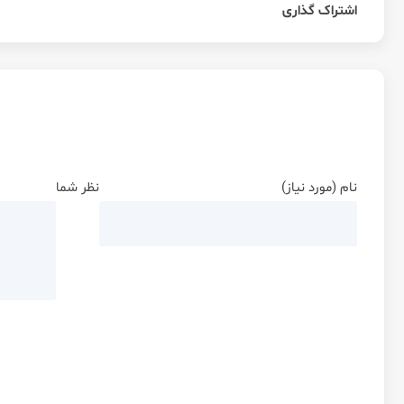
اشتراک گذاری
نام (مورد نیاز)
نظر شما