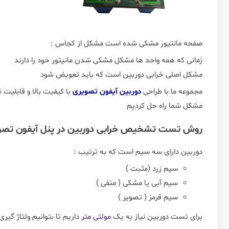
صفحه مانتیور مشکی شده است مشکل از کجاس :
زمانی که همه واحد ها مشکل مشکی شدن مانیتور خود را دارند
مشکل اصلی خرابی دوربین است که باید تعویض شود
مجموعه ما با طراحی
دوربین آیفون تصویری
با کیفیت بالا و قابلیت
مشکل شما راه حل کردیم
روش تست تشخیص خرابی دوربین در پنل آیفون تصوی
دوربین دارای سه سیم است که به ترتیب :
سیم زرد (مثبت )
سیم آبی یا مشکی ( منفی )
سیم قرمز ( تصویر )
برای تست دوربین نیاز به یک
مولتی متر
داریم تا بتوانیم ولتاژ گیری