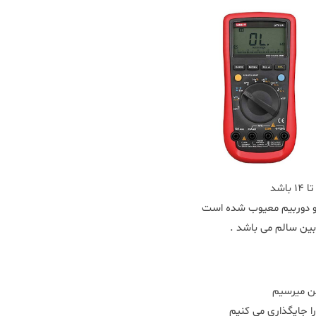
 و دوربیم معیوب شده است
ین میرسیم
ا جایگذاری می کنیم