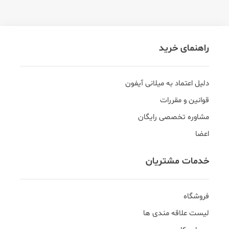
راهنمای خرید
دلیل اعتماد به میلانی آیفون
قوانین و مقررات
مشاوره تخصصی رایگان
اعضا
خدمات مشتریان
فروشگاه
لیست علاقه مندی ها