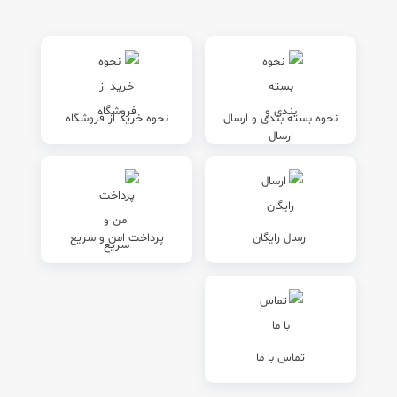
نحوه بسته بندی و ارسال
نحوه خرید از فروشگاه
ارسال رایگان
پرداخت امن و سریع
تماس با ما