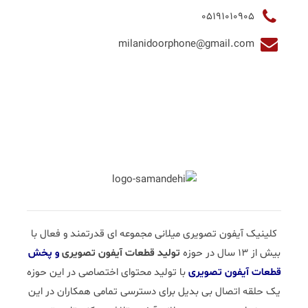
05191010905
milanidoorphone@gmail.com
کلینیک آیفون تصویری میلانی مجموعه ای قدرتمند و فعال با
بیش از 13 سال در حوزه
تولید قطعات آیفون تصویری
و پخش
قطعات آیفون تصویری
با تولید محتوای اختصاصی در این حوزه
یک حلقه اتصال بی بدیل برای دسترسی تمامی همکاران در این