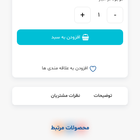
افزودن به سبد
افزودن به علاقه مندی ها
توضیحات
نظرات مشتریان
محصولات مرتبط