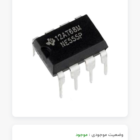
وضعیت موجودی :
موجود