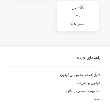
تماس با ما
راهنمای خرید
دلیل اعتماد به میلانی آیفون
قوانین و مقررات
مشاوره تخصصی رایگان
اعضا