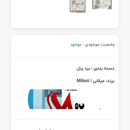
وضعیت موجودی :
موجود
دسته بندی :
برد پنل
برند:
میلانی | Milani