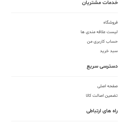
خدمات مشتریان
فروشگاه
لیست علاقه مندی ها
حساب کاربری من
سبد خرید
دسترسی سریع
صفحه اصلی
تضمین اصالت کالا
راه های ارتباطی