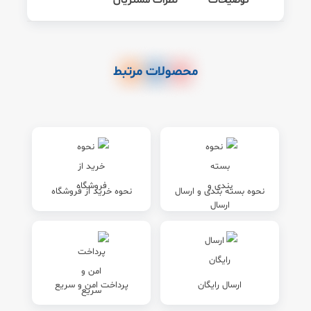
توضیحات
نظرات مشتریان
محصولات مرتبط
نحوه بسته بندی و ارسال
نحوه خرید از فروشگاه
ارسال رایگان
پرداخت امن و سریع