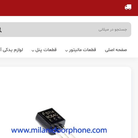
صفحه اصلی
قطعات مانیتور
قطعات پنل
لوازم یدکی 