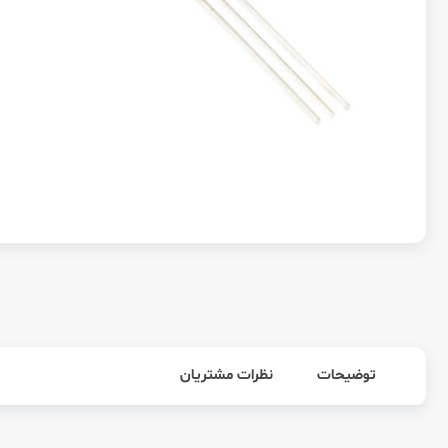
توضیحات
نظرات مشتریان