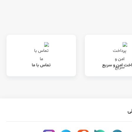
اخت امن و سریع
تماس با ما
طی