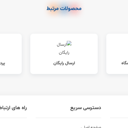
محصولات مرتبط
گاه
ارسال رایگان
پرد
دسترسی سریع
راه های ارتبا
صفحه اصلی