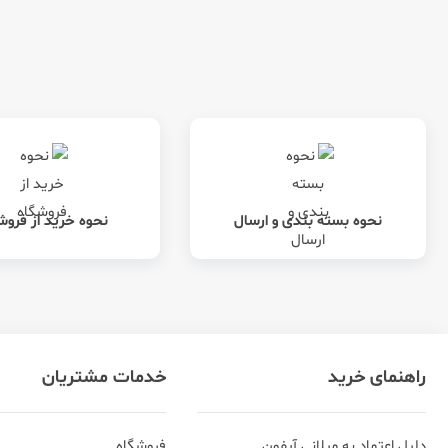
نحوه بسته بندی و ارسال
نحوه خرید از فروش
راهنمای خرید
خدمات مشتریان
دلیل اعتماد به میلانی آیفون
فروشگاه