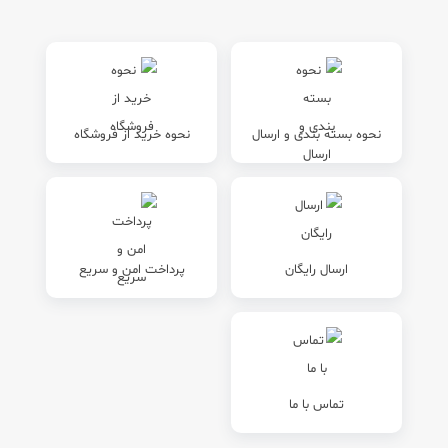
نحوه بسته بندی و ارسال
نحوه خرید از فروشگاه
ارسال رایگان
پرداخت امن و سریع
تماس با ما