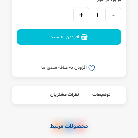
افزودن به سبد
افزودن به علاقه مندی ها
توضیحات
نظرات مشتریان
محصولات مرتبط