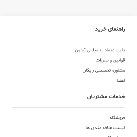
راهنمای خرید
دلیل اعتماد به میلانی آیفون
قوانین و مقررات
مشاوره تخصصی رایگان
اعضا
خدمات مشتریان
فروشگاه
لیست علاقه مندی ها