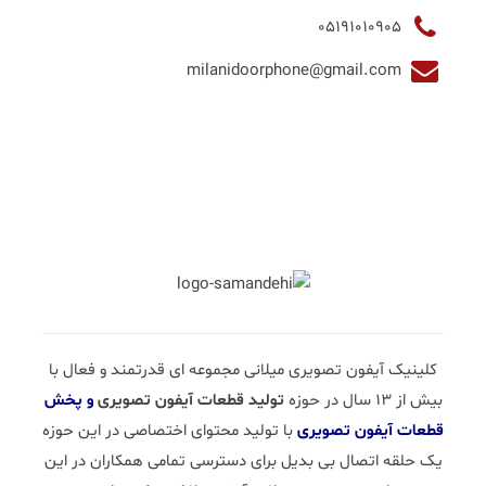
05191010905
milanidoorphone@gmail.com
کلینیک آیفون تصویری میلانی مجموعه ای قدرتمند و فعال با
بیش از 13 سال در حوزه
تولید قطعات آیفون تصویری
و پخش
قطعات آیفون تصویری
با تولید محتوای اختصاصی در این حوزه
یک حلقه اتصال بی بدیل برای دسترسی تمامی همکاران در این