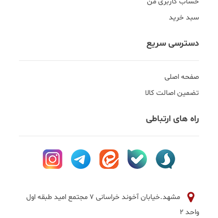
حساب کاربری من
سبد خرید
دسترسی سریع
صفحه اصلی
تضمین اصالت کالا
راه های ارتباطی
مشهد.خیابان آخوند خراسانی 7 مجتمع امید طبقه اول
واحد 2