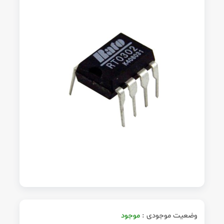
وضعیت موجودی :
موجود