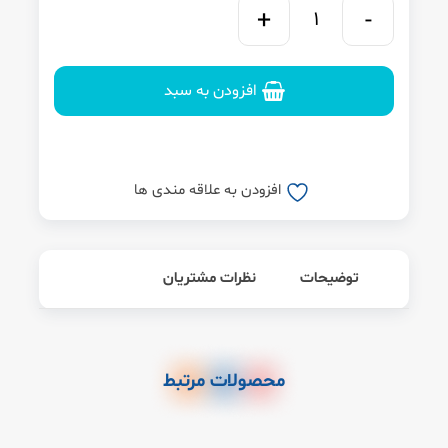
افزودن به سبد
افزودن به علاقه مندی ها
توضیحات
نظرات مشتریان
محصولات مرتبط