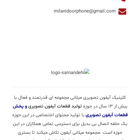
milanidoorphone@gmail.com
کلینیک آیفون تصویری میلانی مجموعه ای قدرتمند و فعال با
بیش از 13 سال در حوزه
تولید قطعات آیفون تصویری
و پخش
قطعات آیفون تصویری
با تولید محتوای اختصاصی در این حوزه
یک حلقه اتصال بی بدیل برای دسترسی تمامی همکاران در این
حوزه است .مجموعه میلانی آیفون تلاش میکند تا بستری