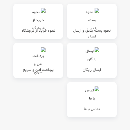
نحوه بسته بندی و ارسال
نحوه خرید از فروشگاه
ارسال رایگان
پرداخت امن و سریع
تماس با ما