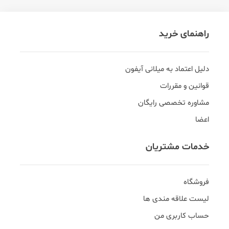
راهنمای خرید
دلیل اعتماد به میلانی آیفون
قوانین و مقررات
مشاوره تخصصی رایگان
اعضا
خدمات مشتریان
فروشگاه
لیست علاقه مندی ها
حساب کاربری من